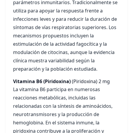
parámetros inmunitarios. Tradicionalmente se
utiliza para apoyar la respuesta frente a
infecciones leves y para reducir la duración de
síntomas de vías respiratorias superiores. Los
mecanismos propuestos incluyen la
estimulación de la actividad fagocítica y la
modulación de citocinas, aunque la evidencia
clínica muestra variabilidad según la
preparación y la población estudiada.
Vitamina B6 (Piridoxina)
(Piridoxina)
2 mg
La vitamina B6 participa en numerosas
reacciones metabólicas, incluidas las
relacionadas con la síntesis de aminoácidos,
neurotransmisores y la producción de
hemoglobina. En el sistema inmune, la
piridoxina contribuye a la proliferación y