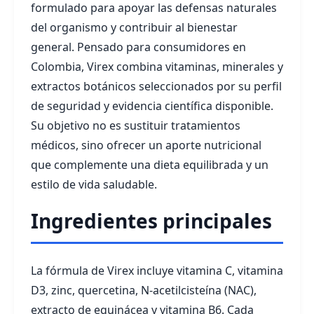
formulado para apoyar las defensas naturales
del organismo y contribuir al bienestar
general. Pensado para consumidores en
Colombia, Virex combina vitaminas, minerales y
extractos botánicos seleccionados por su perfil
de seguridad y evidencia científica disponible.
Su objetivo no es sustituir tratamientos
médicos, sino ofrecer un aporte nutricional
que complemente una dieta equilibrada y un
estilo de vida saludable.
Ingredientes principales
La fórmula de Virex incluye vitamina C, vitamina
D3, zinc, quercetina, N-acetilcisteína (NAC),
extracto de equinácea y vitamina B6. Cada