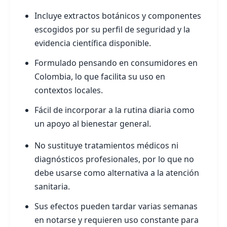
Incluye extractos botánicos y componentes
escogidos por su perfil de seguridad y la
evidencia científica disponible.
Formulado pensando en consumidores en
Colombia, lo que facilita su uso en
contextos locales.
Fácil de incorporar a la rutina diaria como
un apoyo al bienestar general.
No sustituye tratamientos médicos ni
diagnósticos profesionales, por lo que no
debe usarse como alternativa a la atención
sanitaria.
Sus efectos pueden tardar varias semanas
en notarse y requieren uso constante para