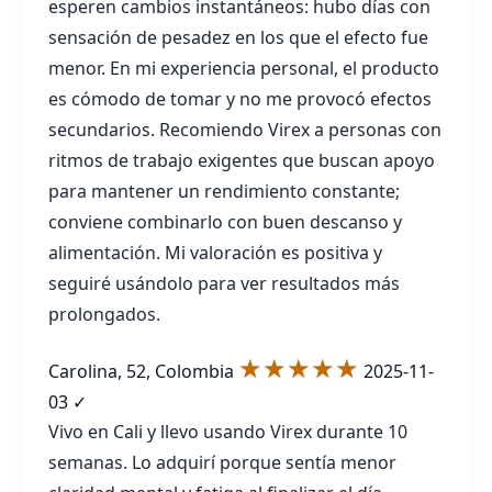
esperen cambios instantáneos: hubo días con
sensación de pesadez en los que el efecto fue
menor. En mi experiencia personal, el producto
es cómodo de tomar y no me provocó efectos
secundarios. Recomiendo Virex a personas con
ritmos de trabajo exigentes que buscan apoyo
para mantener un rendimiento constante;
conviene combinarlo con buen descanso y
alimentación. Mi valoración es positiva y
seguiré usándolo para ver resultados más
prolongados.
★★★★★
Carolina, 52, Colombia
2025-11-
03
✓
Vivo en Cali y llevo usando Virex durante 10
semanas. Lo adquirí porque sentía menor