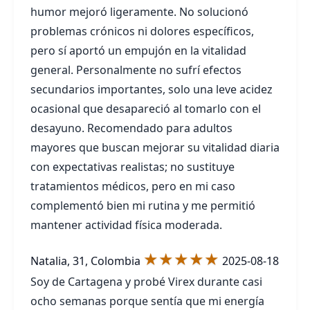
humor mejoró ligeramente. No solucionó
problemas crónicos ni dolores específicos,
pero sí aportó un empujón en la vitalidad
general. Personalmente no sufrí efectos
secundarios importantes, solo una leve acidez
ocasional que desapareció al tomarlo con el
desayuno. Recomendado para adultos
mayores que buscan mejorar su vitalidad diaria
con expectativas realistas; no sustituye
tratamientos médicos, pero en mi caso
complementó bien mi rutina y me permitió
mantener actividad física moderada.
★★★★★
Natalia, 31, Colombia
2025-08-18
Soy de Cartagena y probé Virex durante casi
ocho semanas porque sentía que mi energía