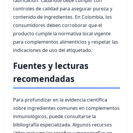
fabricación. Cada lote debe cumplir con
controles de calidad para asegurar pureza y
contenido de ingredientes. En Colombia, los
consumidores deben corroborar que el
producto cumple la normativa local vigente
para complementos alimenticios y respetar las
indicaciones de uso del etiquetado.
Fuentes y lecturas
recomendadas
Para profundizar en la evidencia científica
sobre ingredientes comunes en complementos
inmunológicos, puede consultarse la
bibliografía especializada. Algunos recursos