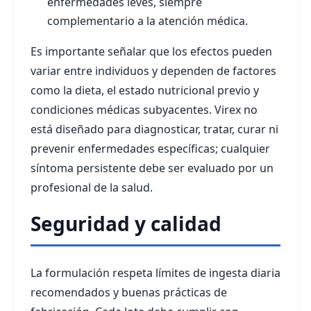
enfermedades leves, siempre
complementario a la atención médica.
Es importante señalar que los efectos pueden
variar entre individuos y dependen de factores
como la dieta, el estado nutricional previo y
condiciones médicas subyacentes. Virex no
está diseñado para diagnosticar, tratar, curar ni
prevenir enfermedades específicas; cualquier
síntoma persistente debe ser evaluado por un
profesional de la salud.
Seguridad y calidad
La formulación respeta límites de ingesta diaria
recomendados y buenas prácticas de