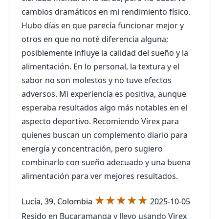
cambios dramáticos en mi rendimiento físico.
Hubo días en que parecía funcionar mejor y
otros en que no noté diferencia alguna;
posiblemente influye la calidad del sueño y la
alimentación. En lo personal, la textura y el
sabor no son molestos y no tuve efectos
adversos. Mi experiencia es positiva, aunque
esperaba resultados algo más notables en el
aspecto deportivo. Recomiendo Virex para
quienes buscan un complemento diario para
energía y concentración, pero sugiero
combinarlo con sueño adecuado y una buena
alimentación para ver mejores resultados.
★★★★★
Lucía, 39, Colombia
2025-10-05
Resido en Bucaramanga y llevo usando Virex