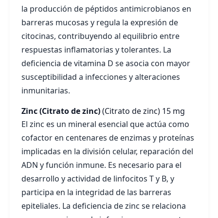
la producción de péptidos antimicrobianos en
barreras mucosas y regula la expresión de
citocinas, contribuyendo al equilibrio entre
respuestas inflamatorias y tolerantes. La
deficiencia de vitamina D se asocia con mayor
susceptibilidad a infecciones y alteraciones
inmunitarias.
Zinc (Citrato de zinc)
(Citrato de zinc)
15 mg
El zinc es un mineral esencial que actúa como
cofactor en centenares de enzimas y proteínas
implicadas en la división celular, reparación del
ADN y función inmune. Es necesario para el
desarrollo y actividad de linfocitos T y B, y
participa en la integridad de las barreras
epiteliales. La deficiencia de zinc se relaciona