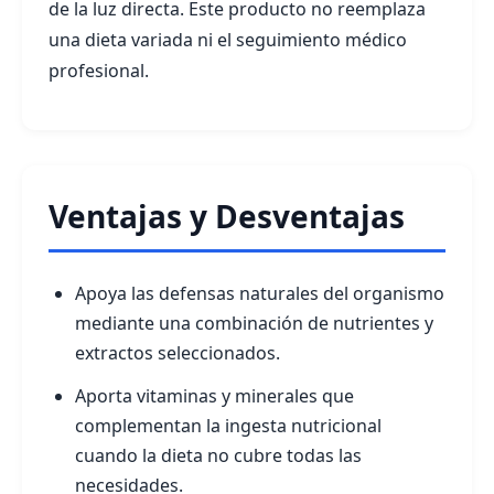
de la luz directa. Este producto no reemplaza
una dieta variada ni el seguimiento médico
profesional.
Ventajas y Desventajas
Apoya las defensas naturales del organismo
mediante una combinación de nutrientes y
extractos seleccionados.
Aporta vitaminas y minerales que
complementan la ingesta nutricional
cuando la dieta no cubre todas las
necesidades.