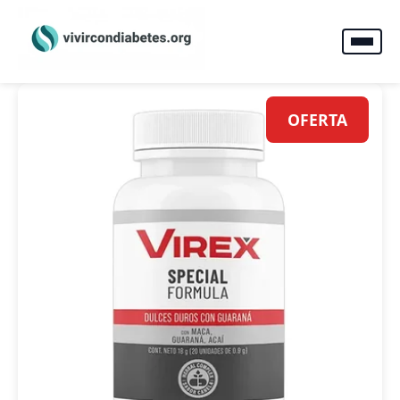
OFERTA