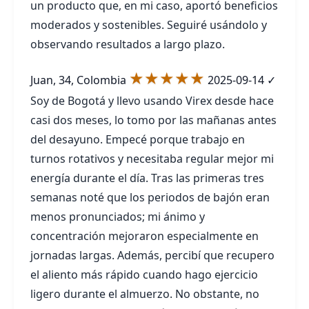
un producto que, en mi caso, aportó beneficios
moderados y sostenibles. Seguiré usándolo y
observando resultados a largo plazo.
★★★★★
Juan, 34, Colombia
2025-09-14
✓
Soy de Bogotá y llevo usando Virex desde hace
casi dos meses, lo tomo por las mañanas antes
del desayuno. Empecé porque trabajo en
turnos rotativos y necesitaba regular mejor mi
energía durante el día. Tras las primeras tres
semanas noté que los periodos de bajón eran
menos pronunciados; mi ánimo y
concentración mejoraron especialmente en
jornadas largas. Además, percibí que recupero
el aliento más rápido cuando hago ejercicio
ligero durante el almuerzo. No obstante, no