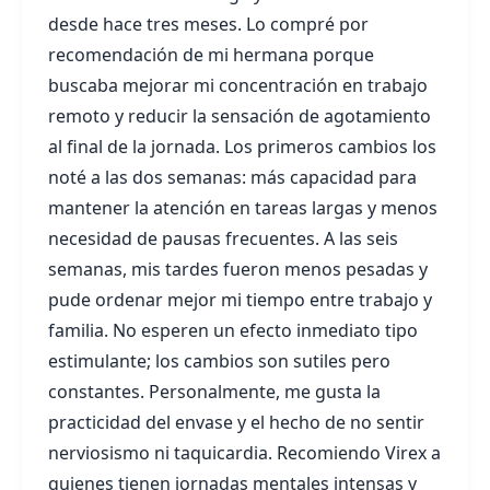
desde hace tres meses. Lo compré por
recomendación de mi hermana porque
buscaba mejorar mi concentración en trabajo
remoto y reducir la sensación de agotamiento
al final de la jornada. Los primeros cambios los
noté a las dos semanas: más capacidad para
mantener la atención en tareas largas y menos
necesidad de pausas frecuentes. A las seis
semanas, mis tardes fueron menos pesadas y
pude ordenar mejor mi tiempo entre trabajo y
familia. No esperen un efecto inmediato tipo
estimulante; los cambios son sutiles pero
constantes. Personalmente, me gusta la
practicidad del envase y el hecho de no sentir
nerviosismo ni taquicardia. Recomiendo Virex a
quienes tienen jornadas mentales intensas y