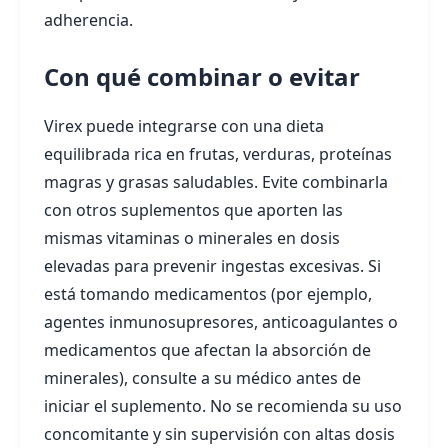
adherencia.
Con qué combinar o evitar
Virex puede integrarse con una dieta
equilibrada rica en frutas, verduras, proteínas
magras y grasas saludables. Evite combinarla
con otros suplementos que aporten las
mismas vitaminas o minerales en dosis
elevadas para prevenir ingestas excesivas. Si
está tomando medicamentos (por ejemplo,
agentes inmunosupresores, anticoagulantes o
medicamentos que afectan la absorción de
minerales), consulte a su médico antes de
iniciar el suplemento. No se recomienda su uso
concomitante y sin supervisión con altas dosis