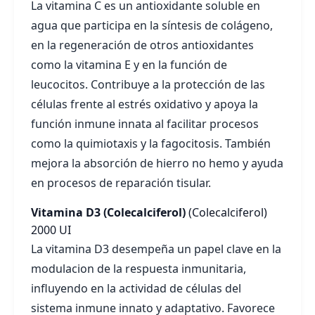
La vitamina C es un antioxidante soluble en
agua que participa en la síntesis de colágeno,
en la regeneración de otros antioxidantes
como la vitamina E y en la función de
leucocitos. Contribuye a la protección de las
células frente al estrés oxidativo y apoya la
función inmune innata al facilitar procesos
como la quimiotaxis y la fagocitosis. También
mejora la absorción de hierro no hemo y ayuda
en procesos de reparación tisular.
Vitamina D3 (Colecalciferol)
(Colecalciferol)
2000 UI
La vitamina D3 desempeña un papel clave en la
modulacion de la respuesta inmunitaria,
influyendo en la actividad de células del
sistema inmune innato y adaptativo. Favorece