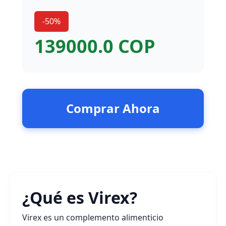
-50%
139000.0 COP
Comprar Ahora
¿Qué es Virex?
Virex es un complemento alimenticio