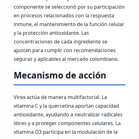
componente se seleccionó por su participación
en procesos relacionados con la respuesta
inmune, el mantenimiento de la función celular
y la protección antioxidante. Las
concentraciones de cada ingrediente se
ajustan para cumplir con recomendaciones
seguras y aplicables al mercado colombiano.
Mecanismo de acción
Virex actúa de manera multifactorial. La
vitamina C y la quercetina aportan capacidad
antioxidante, ayudando a neutralizar radicales
libres y a proteger componentes celulares. La
vitamina D3 participa en la modulación de la