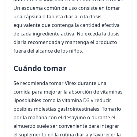
Un esquema común de uso consiste en tomar
una cápsula o tableta diaria, o la dosis
equivalente que contenga la cantidad efectiva
de cada ingrediente activa. No exceda la dosis
diaria recomendada y mantenga el producto
fuera del alcance de los niños.
Cuándo tomar
Se recomienda tomar Virex durante una
comida para mejorar la absorción de vitaminas
liposolubles como la vitamina D3 y reducir
posibles molestias gastrointestinales. Tomarlo
por la mañana con el desayuno o durante el
almuerzo suele ser conveniente para integrar
el suplemento en la rutina diaria y favorecer la