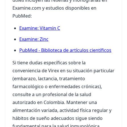
útiles incluyen las reseñas y monografías en
Examine.com y estudios disponibles en
PubMed:
Examine: Vitamin C
Examine: Zinc
PubMed - Biblioteca de artículos científicos
Si tiene dudas específicas sobre la
conveniencia de Virex en su situación particular
(embarazo, lactancia, tratamiento
farmacológico o enfermedades crónicas),
consulte a un profesional de la salud
autorizado en Colombia. Mantener una
alimentación variada, actividad física regular y
hábitos de sueño adecuados sigue siendo
fundamental para la salud inmunológica.