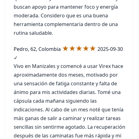
buscan apoyo para mantener foco y energía
moderada. Considero que es una buena
herramienta complementaria dentro de una
rutina saludable.
★★★★★
Pedro, 62, Colombia
2025-09-30
✓
Vivo en Manizales y comencé a usar Virex hace
aproximadamente dos meses, motivado por
una sensación de fatiga constante y falta de
ánimo para mis actividades diarias. Tomé una
cápsula cada mañana siguiendo las
indicaciones. Al cabo de un mes noté que tenía
más ganas de salir a caminar y realizar tareas
sencillas sin sentirme agotado. La recuperación
después de las caminatas fue más rápida y mi