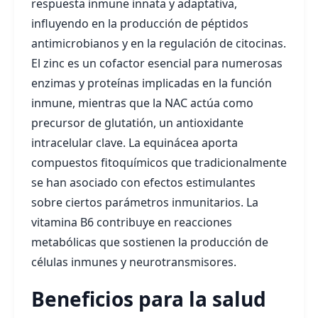
respuesta inmune innata y adaptativa,
influyendo en la producción de péptidos
antimicrobianos y en la regulación de citocinas.
El zinc es un cofactor esencial para numerosas
enzimas y proteínas implicadas en la función
inmune, mientras que la NAC actúa como
precursor de glutatión, un antioxidante
intracelular clave. La equinácea aporta
compuestos fitoquímicos que tradicionalmente
se han asociado con efectos estimulantes
sobre ciertos parámetros inmunitarios. La
vitamina B6 contribuye en reacciones
metabólicas que sostienen la producción de
células inmunes y neurotransmisores.
Beneficios para la salud