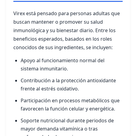
Virex está pensado para personas adultas que
buscan mantener o promover su salud
inmunológica y su bienestar diario. Entre los
beneficios esperados, basados en los roles
conocidos de sus ingredientes, se incluyen:
Apoyo al funcionamiento normal del
sistema inmunitario.
Contribución a la protección antioxidante
frente al estrés oxidativo.
Participación en procesos metabólicos que
favorecen la función celular y energética.
Soporte nutricional durante periodos de
mayor demanda vitamínica o tras