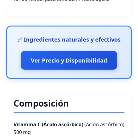
✅ Ingredientes naturales y efectivos
Ver Precio y Disponibilidad
Composición
Vitamina C (Ácido ascórbico)
(Ácido ascórbico)
500 mg