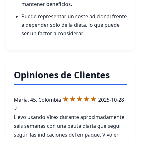
mantener beneficios.
Puede representar un coste adicional frente
a depender solo de la dieta, lo que puede
ser un factor a considerar.
Opiniones de Clientes
★★★★★
María, 45, Colombia
2025-10-28
✓
Llevo usando Virex durante aproximadamente
seis semanas con una pauta diaria que seguí
según las indicaciones del empaque. Vivo en