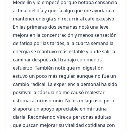
Medellín y lo empecé porque notaba cansancio
al final del día y quería algo que me ayudara a
mantener energía sin recurrir al café excesivo.
En las primeras dos semanas noté una leve
mejora en la concentración y menos sensación
de fatiga por las tardes; a la cuarta semana la
energía se mantuvo más estable y pude salir a
caminar después del trabajo con menos
esfuerzo. También noté que mi digestión
estuvo un poco más regular, aunque no fue un
cambio radical. La experiencia personal ha sido
positiva: la cápsula no me causó malestar
estomacal ni insomnio. No es milagroso, pero
sí aporta un apoyo apreciable en mi rutina
diaria. Recomiendo Virex a personas adultas
que buscan mejorar su vitalidad cotidiana con