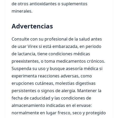
de otros antioxidantes o suplementos
minerales.
Advertencias
Consulte con su profesional de la salud antes
de usar Virex si está embarazada, en periodo
de lactancia, tiene condiciones médicas
preexistentes, o toma medicamentos crónicos.
Suspenda su uso y busque asesoría médica si
experimenta reacciones adversas, como
erupciones cutáneas, molestias digestivas
persistentes o signos de alergia. Mantener la
fecha de caducidad y las condiciones de
almacenamiento indicadas en el envase:
normalmente en lugar fresco, seco y protegido