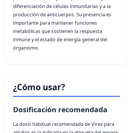
diferenciación de células inmunitarias y a la
producción de anticuerpos. Su presencia es
importante para mantener funciones
metabólicas que sostienen la respuesta
inmune y el estado de energía general del
organismo.
¿Cómo usar?
Dosificación recomendada
La dosis habitual recomendada de Virex para
adultos es la indicada en la etiqueta del envase.