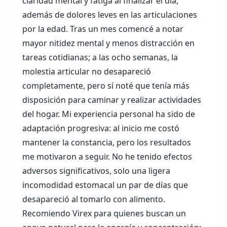
claridad mental y fatiga al finalizar el día,
además de dolores leves en las articulaciones
por la edad. Tras un mes comencé a notar
mayor nitidez mental y menos distracción en
tareas cotidianas; a las ocho semanas, la
molestia articular no desapareció
completamente, pero sí noté que tenía más
disposición para caminar y realizar actividades
del hogar. Mi experiencia personal ha sido de
adaptación progresiva: al inicio me costó
mantener la constancia, pero los resultados
me motivaron a seguir. No he tenido efectos
adversos significativos, solo una ligera
incomodidad estomacal un par de días que
desapareció al tomarlo con alimento.
Recomiendo Virex para quienes buscan un