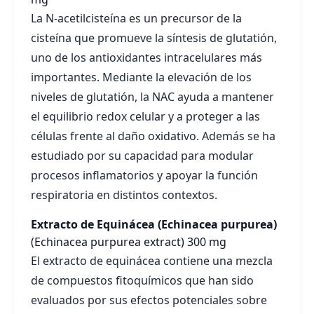
La N-acetilcisteína es un precursor de la
cisteína que promueve la síntesis de glutatión,
uno de los antioxidantes intracelulares más
importantes. Mediante la elevación de los
niveles de glutatión, la NAC ayuda a mantener
el equilibrio redox celular y a proteger a las
células frente al daño oxidativo. Además se ha
estudiado por su capacidad para modular
procesos inflamatorios y apoyar la función
respiratoria en distintos contextos.
Extracto de Equinácea (Echinacea purpurea)
(Echinacea purpurea extract)
300 mg
El extracto de equinácea contiene una mezcla
de compuestos fitoquímicos que han sido
evaluados por sus efectos potenciales sobre