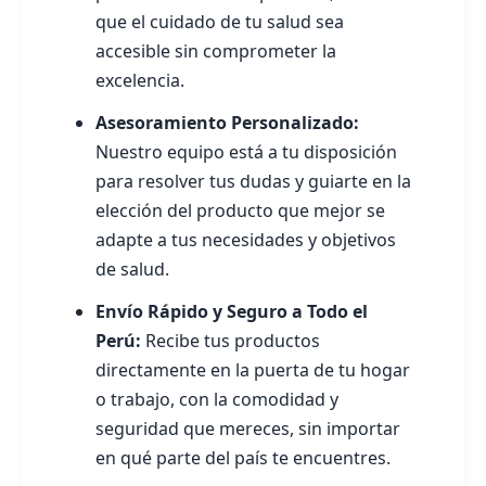
que el cuidado de tu salud sea
accesible sin comprometer la
excelencia.
Asesoramiento Personalizado:
Nuestro equipo está a tu disposición
para resolver tus dudas y guiarte en la
elección del producto que mejor se
adapte a tus necesidades y objetivos
de salud.
Envío Rápido y Seguro a Todo el
Perú:
Recibe tus productos
directamente en la puerta de tu hogar
o trabajo, con la comodidad y
seguridad que mereces, sin importar
en qué parte del país te encuentres.