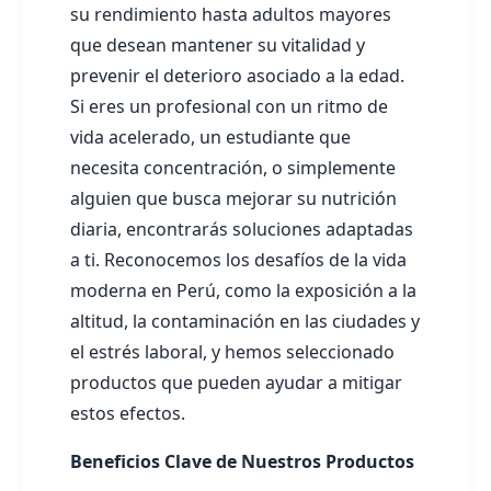
su rendimiento hasta adultos mayores
que desean mantener su vitalidad y
prevenir el deterioro asociado a la edad.
Si eres un profesional con un ritmo de
vida acelerado, un estudiante que
necesita concentración, o simplemente
alguien que busca mejorar su nutrición
diaria, encontrarás soluciones adaptadas
a ti. Reconocemos los desafíos de la vida
moderna en Perú, como la exposición a la
altitud, la contaminación en las ciudades y
el estrés laboral, y hemos seleccionado
productos que pueden ayudar a mitigar
estos efectos.
Beneficios Clave de Nuestros Productos