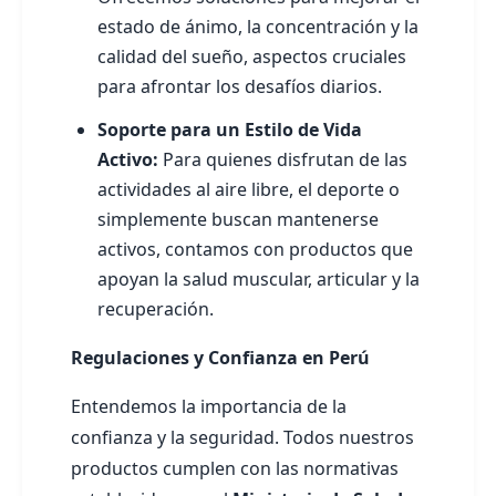
estado de ánimo, la concentración y la
calidad del sueño, aspectos cruciales
para afrontar los desafíos diarios.
Soporte para un Estilo de Vida
Activo:
Para quienes disfrutan de las
actividades al aire libre, el deporte o
simplemente buscan mantenerse
activos, contamos con productos que
apoyan la salud muscular, articular y la
recuperación.
Regulaciones y Confianza en Perú
Entendemos la importancia de la
confianza y la seguridad. Todos nuestros
productos cumplen con las normativas