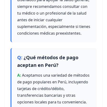
siempre recomendamos consultar con
tu médico o un profesional de la salud
antes de iniciar cualquier
suplementación, especialmente si tienes
condiciones médicas preexistentes.
¿Qué métodos de pago
aceptan en Perú?
Aceptamos una variedad de métodos
de pago populares en Perú, incluyendo
tarjetas de crédito/débito,
transferencias bancarias y otras
opciones locales para tu conveniencia.