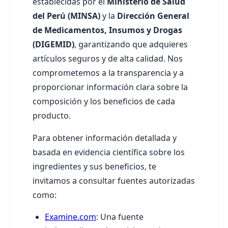
establecidas por el
Ministerio de Salud
del Perú (MINSA)
y la
Dirección General
de Medicamentos, Insumos y Drogas
(DIGEMID)
, garantizando que adquieres
artículos seguros y de alta calidad. Nos
comprometemos a la transparencia y a
proporcionar información clara sobre la
composición y los beneficios de cada
producto.
Para obtener información detallada y
basada en evidencia científica sobre los
ingredientes y sus beneficios, te
invitamos a consultar fuentes autorizadas
como:
Examine.com
: Una fuente