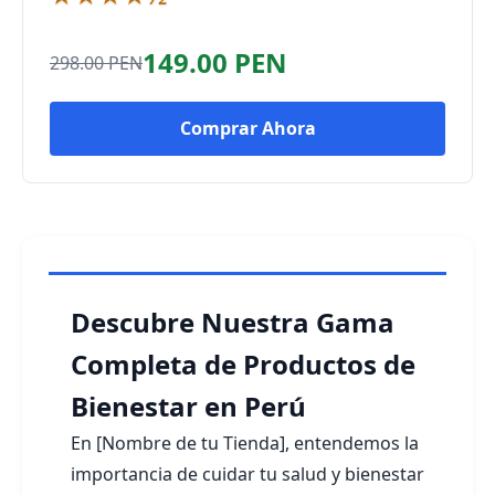
149.00 PEN
298.00 PEN
Comprar Ahora
Descubre Nuestra Gama
Completa de Productos de
Bienestar en Perú
En [Nombre de tu Tienda], entendemos la
importancia de cuidar tu salud y bienestar