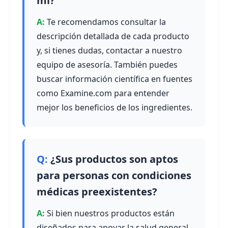
mí?
Te recomendamos consultar la
descripción detallada de cada producto
y, si tienes dudas, contactar a nuestro
equipo de asesoría. También puedes
buscar información científica en fuentes
como Examine.com para entender
mejor los beneficios de los ingredientes.
¿Sus productos son aptos
para personas con condiciones
médicas preexistentes?
Si bien nuestros productos están
diseñados para apoyar la salud general,