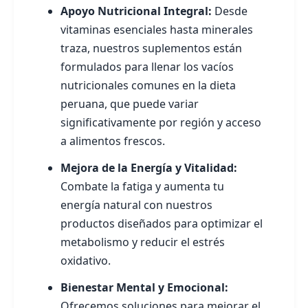
Apoyo Nutricional Integral:
Desde
vitaminas esenciales hasta minerales
traza, nuestros suplementos están
formulados para llenar los vacíos
nutricionales comunes en la dieta
peruana, que puede variar
significativamente por región y acceso
a alimentos frescos.
Mejora de la Energía y Vitalidad:
Combate la fatiga y aumenta tu
energía natural con nuestros
productos diseñados para optimizar el
metabolismo y reducir el estrés
oxidativo.
Bienestar Mental y Emocional:
Ofrecemos soluciones para mejorar el