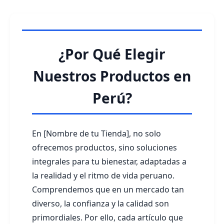
¿Por Qué Elegir
Nuestros Productos en
Perú?
En [Nombre de tu Tienda], no solo
ofrecemos productos, sino soluciones
integrales para tu bienestar, adaptadas a
la realidad y el ritmo de vida peruano.
Comprendemos que en un mercado tan
diverso, la confianza y la calidad son
primordiales. Por ello, cada artículo que