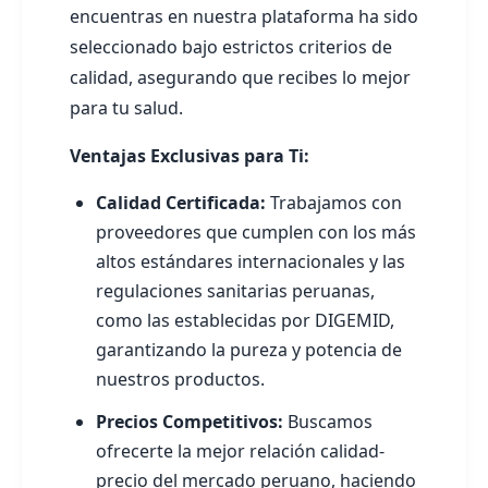
encuentras en nuestra plataforma ha sido
seleccionado bajo estrictos criterios de
calidad, asegurando que recibes lo mejor
para tu salud.
Ventajas Exclusivas para Ti:
Calidad Certificada:
Trabajamos con
proveedores que cumplen con los más
altos estándares internacionales y las
regulaciones sanitarias peruanas,
como las establecidas por DIGEMID,
garantizando la pureza y potencia de
nuestros productos.
Precios Competitivos:
Buscamos
ofrecerte la mejor relación calidad-
precio del mercado peruano, haciendo