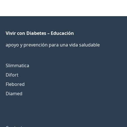
Vivir con Diabetes – Educación
apoyo y prevención para una vida saludable
Slimmatica
Difort
Flebored
Diamed