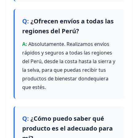
¿Ofrecen envíos a todas las
regiones del Perú?
Absolutamente. Realizamos envíos
rápidos y seguros a todas las regiones
del Perú, desde la costa hasta la sierra y
la selva, para que puedas recibir tus
productos de bienestar dondequiera
que estés.
¿Cómo puedo saber qué
producto es el adecuado para