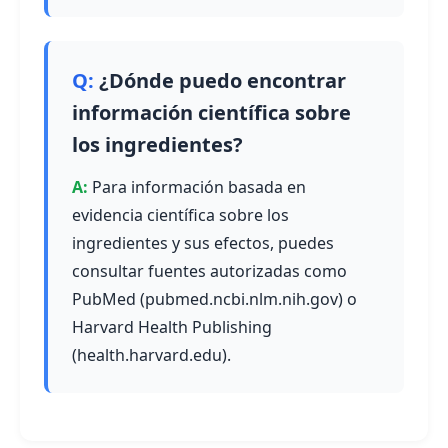
¿Dónde puedo encontrar
información científica sobre
los ingredientes?
Para información basada en
evidencia científica sobre los
ingredientes y sus efectos, puedes
consultar fuentes autorizadas como
PubMed (pubmed.ncbi.nlm.nih.gov) o
Harvard Health Publishing
(health.harvard.edu).