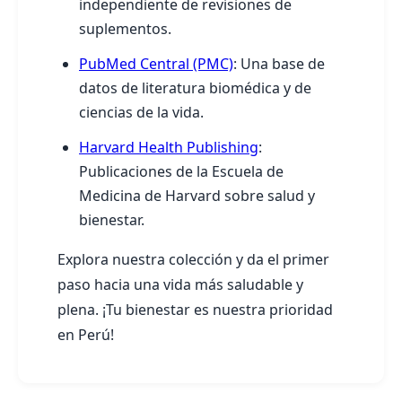
independiente de revisiones de
suplementos.
PubMed Central (PMC)
: Una base de
datos de literatura biomédica y de
ciencias de la vida.
Harvard Health Publishing
:
Publicaciones de la Escuela de
Medicina de Harvard sobre salud y
bienestar.
Explora nuestra colección y da el primer
paso hacia una vida más saludable y
plena. ¡Tu bienestar es nuestra prioridad
en Perú!