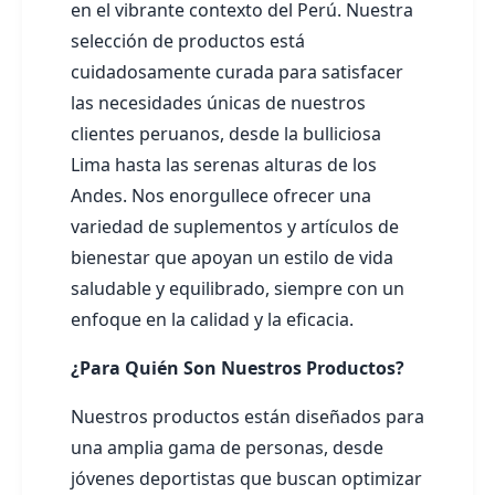
en el vibrante contexto del Perú. Nuestra
selección de productos está
cuidadosamente curada para satisfacer
las necesidades únicas de nuestros
clientes peruanos, desde la bulliciosa
Lima hasta las serenas alturas de los
Andes. Nos enorgullece ofrecer una
variedad de suplementos y artículos de
bienestar que apoyan un estilo de vida
saludable y equilibrado, siempre con un
enfoque en la calidad y la eficacia.
¿Para Quién Son Nuestros Productos?
Nuestros productos están diseñados para
una amplia gama de personas, desde
jóvenes deportistas que buscan optimizar