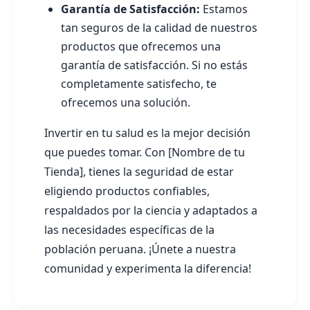
Garantía de Satisfacción:
Estamos
tan seguros de la calidad de nuestros
productos que ofrecemos una
garantía de satisfacción. Si no estás
completamente satisfecho, te
ofrecemos una solución.
Invertir en tu salud es la mejor decisión
que puedes tomar. Con [Nombre de tu
Tienda], tienes la seguridad de estar
eligiendo productos confiables,
respaldados por la ciencia y adaptados a
las necesidades específicas de la
población peruana. ¡Únete a nuestra
comunidad y experimenta la diferencia!