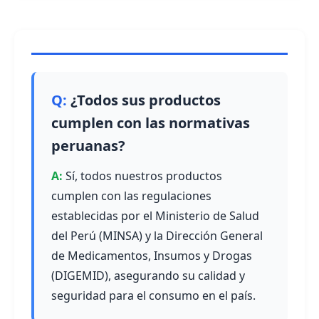
¿Todos sus productos
cumplen con las normativas
peruanas?
Sí, todos nuestros productos
cumplen con las regulaciones
establecidas por el Ministerio de Salud
del Perú (MINSA) y la Dirección General
de Medicamentos, Insumos y Drogas
(DIGEMID), asegurando su calidad y
seguridad para el consumo en el país.