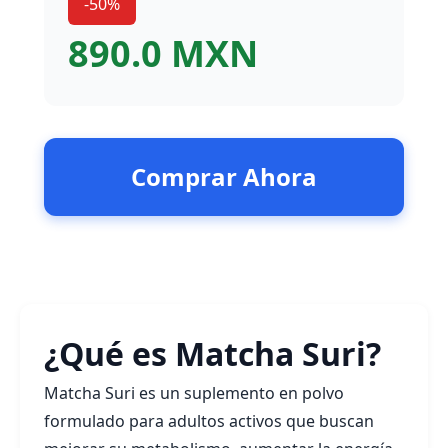
-50%
890.0 MXN
Comprar Ahora
¿Qué es Matcha Suri?
Matcha Suri es un suplemento en polvo
formulado para adultos activos que buscan