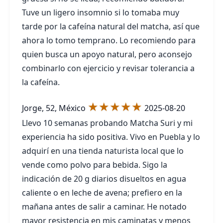
Tuve un ligero insomnio si lo tomaba muy
tarde por la cafeína natural del matcha, así que
ahora lo tomo temprano. Lo recomiendo para
quien busca un apoyo natural, pero aconsejo
combinarlo con ejercicio y revisar tolerancia a
la cafeína.
★★★★★
Jorge, 52, México
2025-08-20
Llevo 10 semanas probando Matcha Suri y mi
experiencia ha sido positiva. Vivo en Puebla y lo
adquirí en una tienda naturista local que lo
vende como polvo para bebida. Sigo la
indicación de 20 g diarios disueltos en agua
caliente o en leche de avena; prefiero en la
mañana antes de salir a caminar. He notado
mayor resistencia en mis caminatas y menos