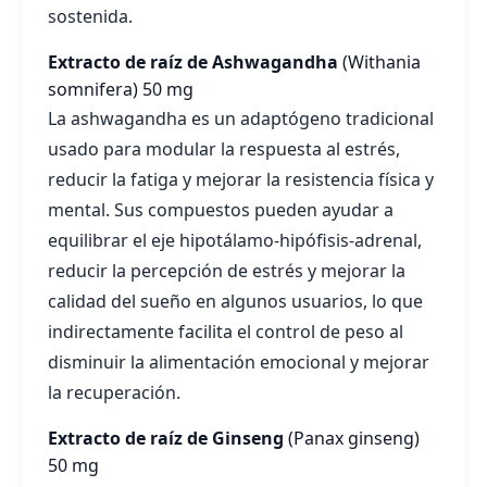
sostenida.
Extracto de raíz de Ashwagandha
(Withania
somnifera)
50 mg
La ashwagandha es un adaptógeno tradicional
usado para modular la respuesta al estrés,
reducir la fatiga y mejorar la resistencia física y
mental. Sus compuestos pueden ayudar a
equilibrar el eje hipotálamo-hipófisis-adrenal,
reducir la percepción de estrés y mejorar la
calidad del sueño en algunos usuarios, lo que
indirectamente facilita el control de peso al
disminuir la alimentación emocional y mejorar
la recuperación.
Extracto de raíz de Ginseng
(Panax ginseng)
50 mg