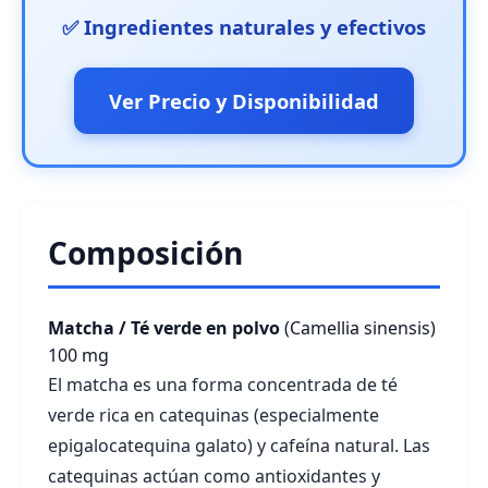
✅ Ingredientes naturales y efectivos
Ver Precio y Disponibilidad
Composición
Matcha / Té verde en polvo
(Camellia sinensis)
100 mg
El matcha es una forma concentrada de té
verde rica en catequinas (especialmente
epigalocatequina galato) y cafeína natural. Las
catequinas actúan como antioxidantes y