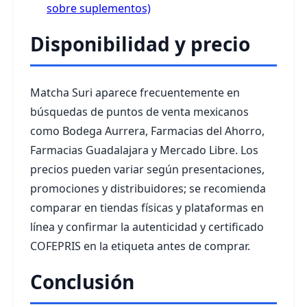
sobre suplementos)
Disponibilidad y precio
Matcha Suri aparece frecuentemente en
búsquedas de puntos de venta mexicanos
como Bodega Aurrera, Farmacias del Ahorro,
Farmacias Guadalajara y Mercado Libre. Los
precios pueden variar según presentaciones,
promociones y distribuidores; se recomienda
comparar en tiendas físicas y plataformas en
línea y confirmar la autenticidad y certificado
COFEPRIS en la etiqueta antes de comprar.
Conclusión