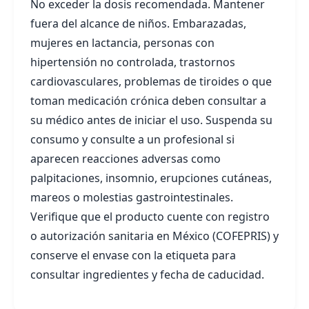
No exceder la dosis recomendada. Mantener
fuera del alcance de niños. Embarazadas,
mujeres en lactancia, personas con
hipertensión no controlada, trastornos
cardiovasculares, problemas de tiroides o que
toman medicación crónica deben consultar a
su médico antes de iniciar el uso. Suspenda su
consumo y consulte a un profesional si
aparecen reacciones adversas como
palpitaciones, insomnio, erupciones cutáneas,
mareos o molestias gastrointestinales.
Verifique que el producto cuente con registro
o autorización sanitaria en México (COFEPRIS) y
conserve el envase con la etiqueta para
consultar ingredientes y fecha de caducidad.