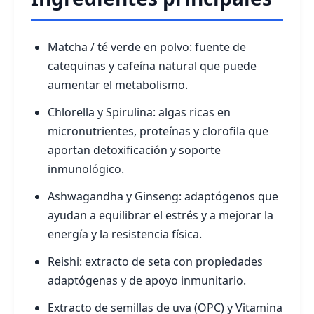
Matcha / té verde en polvo: fuente de
catequinas y cafeína natural que puede
aumentar el metabolismo.
Chlorella y Spirulina: algas ricas en
micronutrientes, proteínas y clorofila que
aportan detoxificación y soporte
inmunológico.
Ashwagandha y Ginseng: adaptógenos que
ayudan a equilibrar el estrés y a mejorar la
energía y la resistencia física.
Reishi: extracto de seta con propiedades
adaptógenas y de apoyo inmunitario.
Extracto de semillas de uva (OPC) y Vitamina