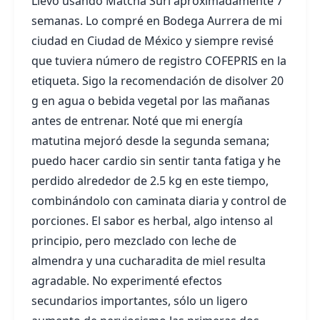
Llevo usando Matcha Suri aproximadamente 7
semanas. Lo compré en Bodega Aurrera de mi
ciudad en Ciudad de México y siempre revisé
que tuviera número de registro COFEPRIS en la
etiqueta. Sigo la recomendación de disolver 20
g en agua o bebida vegetal por las mañanas
antes de entrenar. Noté que mi energía
matutina mejoró desde la segunda semana;
puedo hacer cardio sin sentir tanta fatiga y he
perdido alrededor de 2.5 kg en este tiempo,
combinándolo con caminata diaria y control de
porciones. El sabor es herbal, algo intenso al
principio, pero mezclado con leche de
almendra y una cucharadita de miel resulta
agradable. No experimenté efectos
secundarios importantes, sólo un ligero