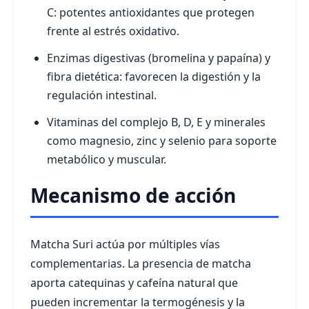
C: potentes antioxidantes que protegen
frente al estrés oxidativo.
Enzimas digestivas (bromelina y papaína) y
fibra dietética: favorecen la digestión y la
regulación intestinal.
Vitaminas del complejo B, D, E y minerales
como magnesio, zinc y selenio para soporte
metabólico y muscular.
Mecanismo de acción
Matcha Suri actúa por múltiples vías
complementarias. La presencia de matcha
aporta catequinas y cafeína natural que
pueden incrementar la termogénesis y la