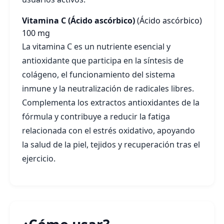
Vitamina C (Ácido ascórbico)
(Ácido ascórbico)
100 mg
La vitamina C es un nutriente esencial y
antioxidante que participa en la síntesis de
colágeno, el funcionamiento del sistema
inmune y la neutralización de radicales libres.
Complementa los extractos antioxidantes de la
fórmula y contribuye a reducir la fatiga
relacionada con el estrés oxidativo, apoyando
la salud de la piel, tejidos y recuperación tras el
ejercicio.