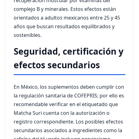
recuperación muscular por vitaminas del
complejo B y minerales. Estos efectos están
orientados a adultos mexicanos entre 25 y 45
años que buscan resultados equilibrados y
sostenibles.
Seguridad, certificación y
efectos secundarios
En México, los suplementos deben cumplir con
la regulación sanitaria de COFEPRIS; por ello es
recomendable verificar en el etiquetado que
Matcha Suri cuenta con la autorización o
registro correspondiente. Los posibles efectos
secundarios asociados a ingredientes como la