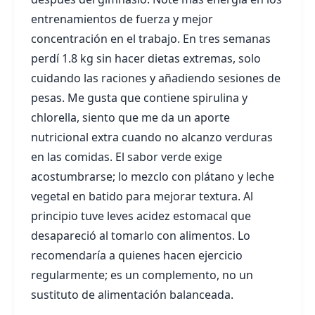
entrenamientos de fuerza y mejor
concentración en el trabajo. En tres semanas
perdí 1.8 kg sin hacer dietas extremas, solo
cuidando las raciones y añadiendo sesiones de
pesas. Me gusta que contiene spirulina y
chlorella, siento que me da un aporte
nutricional extra cuando no alcanzo verduras
en las comidas. El sabor verde exige
acostumbrarse; lo mezclo con plátano y leche
vegetal en batido para mejorar textura. Al
principio tuve leves acidez estomacal que
desapareció al tomarlo con alimentos. Lo
recomendaría a quienes hacen ejercicio
regularmente; es un complemento, no un
sustituto de alimentación balanceada.