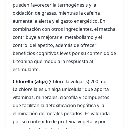
pueden favorecer la termogénesis y la
oxidación de grasas, mientras la cafeína
aumenta la alerta y el gasto energético. En
combinación con otros ingredientes, el matcha
contribuye a mejorar el metabolismo y el
control del apetito, además de ofrecer
beneficios cognitivos leves por su contenido de
L-teanina que modula la respuesta al
estimulante.
Chlorella (alga)
(Chlorella vulgaris)
200 mg
La chlorella es un alga unicelular que aporta
vitaminas, minerales, clorofila y compuestos
que facilitan la detoxificación hepática y la
eliminación de metales pesados. Es valorada
por su contenido de proteína vegetal y por