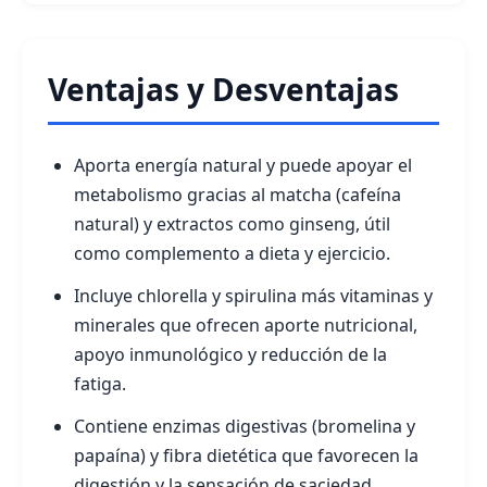
Ventajas y Desventajas
Aporta energía natural y puede apoyar el
metabolismo gracias al matcha (cafeína
natural) y extractos como ginseng, útil
como complemento a dieta y ejercicio.
Incluye chlorella y spirulina más vitaminas y
minerales que ofrecen aporte nutricional,
apoyo inmunológico y reducción de la
fatiga.
Contiene enzimas digestivas (bromelina y
papaína) y fibra dietética que favorecen la
digestión y la sensación de saciedad.