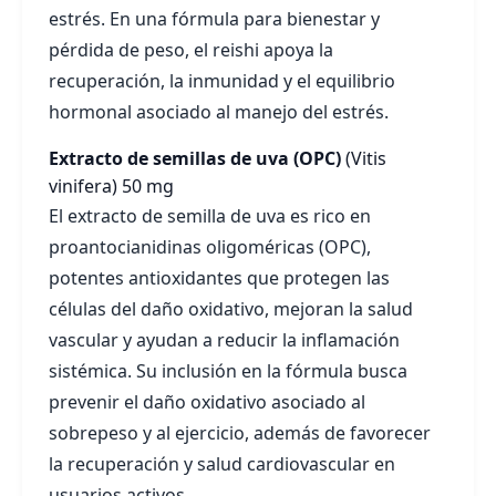
estrés. En una fórmula para bienestar y
pérdida de peso, el reishi apoya la
recuperación, la inmunidad y el equilibrio
hormonal asociado al manejo del estrés.
Extracto de semillas de uva (OPC)
(Vitis
vinifera)
50 mg
El extracto de semilla de uva es rico en
proantocianidinas oligoméricas (OPC),
potentes antioxidantes que protegen las
células del daño oxidativo, mejoran la salud
vascular y ayudan a reducir la inflamación
sistémica. Su inclusión en la fórmula busca
prevenir el daño oxidativo asociado al
sobrepeso y al ejercicio, además de favorecer
la recuperación y salud cardiovascular en
usuarios activos.