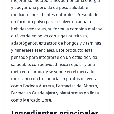
mejorar su metabolismo, aumentar la energía
y apoyar una pérdida de peso saludable
mediante ingredientes naturales. Presentado
en formato polvo para disolver en agua o
bebidas vegetales, su fórmula combina matcha
o té verde en polvo con algas nutritivas,
adaptógenos, extractos de hongos y vitaminas
y minerales esenciales. Este producto está
pensado para integrarse en un estilo de vida
saludable, con actividad física regular y una
dieta equilibrada, y se vende en el mercado
mexicano con frecuencia en puntos de venta
como Bodega Aurrera, Farmacias del Ahorro,
Farmacias Guadalajara y plataformas en línea
como Mercado Libre.
Ingredientes principales