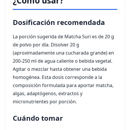
¿Cómo usar?
Dosificación recomendada
La porción sugerida de Matcha Suri es de 20 g
de polvo por día. Disolver 20 g
(aproximadamente una cucharada grande) en
200-250 ml de agua caliente o bebida vegetal.
Agitar o mezclar hasta obtener una bebida
homogénea. Esta dosis corresponde a la
composición formulada para aportar matcha,
algas, adaptógenos, extractos y
micronutrientes por porción.
Cuándo tomar