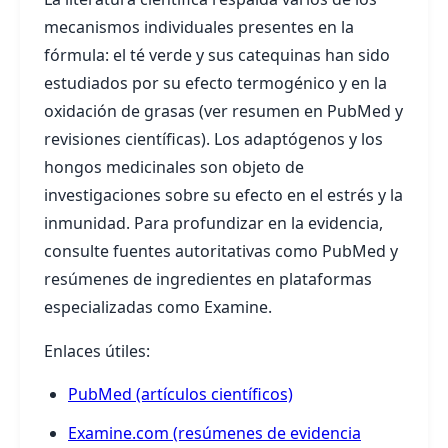
mecanismos individuales presentes en la
fórmula: el té verde y sus catequinas han sido
estudiados por su efecto termogénico y en la
oxidación de grasas (ver resumen en PubMed y
revisiones científicas). Los adaptógenos y los
hongos medicinales son objeto de
investigaciones sobre su efecto en el estrés y la
inmunidad. Para profundizar en la evidencia,
consulte fuentes autoritativas como PubMed y
resúmenes de ingredientes en plataformas
especializadas como Examine.
Enlaces útiles:
PubMed (artículos científicos)
Examine.com (resúmenes de evidencia