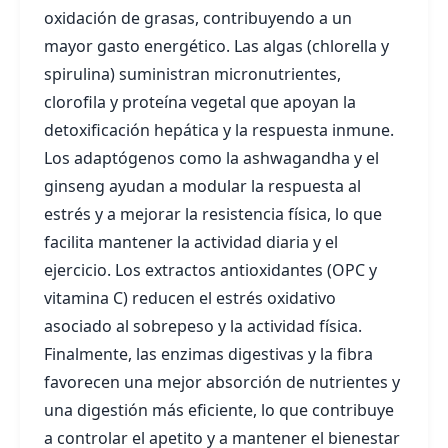
oxidación de grasas, contribuyendo a un
mayor gasto energético. Las algas (chlorella y
spirulina) suministran micronutrientes,
clorofila y proteína vegetal que apoyan la
detoxificación hepática y la respuesta inmune.
Los adaptógenos como la ashwagandha y el
ginseng ayudan a modular la respuesta al
estrés y a mejorar la resistencia física, lo que
facilita mantener la actividad diaria y el
ejercicio. Los extractos antioxidantes (OPC y
vitamina C) reducen el estrés oxidativo
asociado al sobrepeso y la actividad física.
Finalmente, las enzimas digestivas y la fibra
favorecen una mejor absorción de nutrientes y
una digestión más eficiente, lo que contribuye
a controlar el apetito y a mantener el bienestar