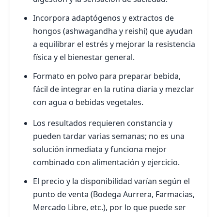
Incorpora adaptógenos y extractos de
hongos (ashwagandha y reishi) que ayudan
a equilibrar el estrés y mejorar la resistencia
física y el bienestar general.
Formato en polvo para preparar bebida,
fácil de integrar en la rutina diaria y mezclar
con agua o bebidas vegetales.
Los resultados requieren constancia y
pueden tardar varias semanas; no es una
solución inmediata y funciona mejor
combinado con alimentación y ejercicio.
El precio y la disponibilidad varían según el
punto de venta (Bodega Aurrera, Farmacias,
Mercado Libre, etc.), por lo que puede ser