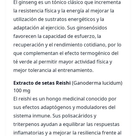
El ginseng es un tónico clásico que incrementa
la resistencia física y la energía al mejorar la
utilización de sustratos energéticos y la
adaptación al ejercicio. Sus ginsenósidos
favorecen la capacidad de esfuerzo, la
recuperación y el rendimiento cotidiano, por lo
que complementan el efecto termogénico del
té verde al permitir mayor actividad física y
mejor tolerancia al entrenamiento.
Extracto de setas Reishi
(Ganoderma lucidum)
100 mg
El reishi es un hongo medicinal conocido por
sus efectos adaptógenos y moduladores del
sistema inmune. Sus polisacáridos y
triterpenos ayudan a equilibrar las respuestas
inflamatorias y a mejorar la resiliencia frente al