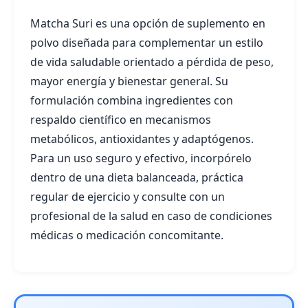
Matcha Suri es una opción de suplemento en
polvo diseñada para complementar un estilo
de vida saludable orientado a pérdida de peso,
mayor energía y bienestar general. Su
formulación combina ingredientes con
respaldo científico en mecanismos
metabólicos, antioxidantes y adaptógenos.
Para un uso seguro y efectivo, incorpórelo
dentro de una dieta balanceada, práctica
regular de ejercicio y consulte con un
profesional de la salud en caso de condiciones
médicas o medicación concomitante.