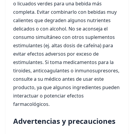
o licuados verdes para una bebida más
completa. Evitar combinarlo con bebidas muy
calientes que degraden algunos nutrientes
delicados o con alcohol. No se aconseja el
consumo simultáneo con otros suplementos
estimulantes (ej. altas dosis de cafeína) para
evitar efectos adversos por exceso de
estimulantes. Si toma medicamentos para la
tiroides, anticoagulantes o inmunosupresores,
consulte a su médico antes de usar este
producto, ya que algunos ingredientes pueden
interactuar o potenciar efectos
farmacológicos.
Advertencias y precauciones