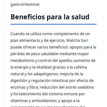
gastrointestinal.
Beneficios para la salud
Cuando se utiliza como complemento de un
plan alimentario y de ejercicio, Matcha Suri
puede ofrecer varios beneficios: apoyos para la
pérdida de peso saludable mediante mayor
metabolismo y control del apetito; aumento de
la energía y la vitalidad gracias a la cafeína
natural y los adaptógenos; mejoría de la
digestión y regulación intestinal por efecto de
enzimas y fibra; reducción del estrés oxidativo
y fortalecimiento del sistema inmune por
vitaminas y antioxidantes; y apoyo a la