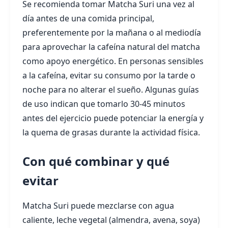
Se recomienda tomar Matcha Suri una vez al
día antes de una comida principal,
preferentemente por la mañana o al mediodía
para aprovechar la cafeína natural del matcha
como apoyo energético. En personas sensibles
a la cafeína, evitar su consumo por la tarde o
noche para no alterar el sueño. Algunas guías
de uso indican que tomarlo 30-45 minutos
antes del ejercicio puede potenciar la energía y
la quema de grasas durante la actividad física.
Con qué combinar y qué
evitar
Matcha Suri puede mezclarse con agua
caliente, leche vegetal (almendra, avena, soya)