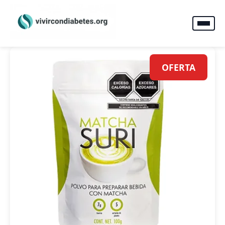
OFERTA